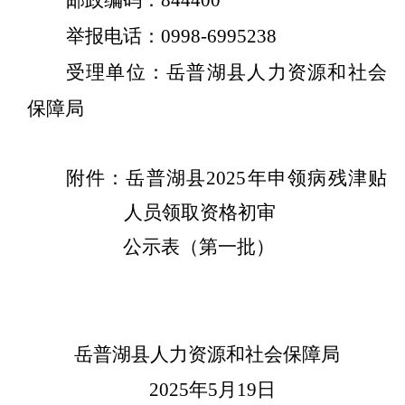
邮政编码：
844400
举报电话：
0998-6995238
受理单位：岳普湖县人力资源和社会
保障局
附件：岳普湖县
2025年申领病残津贴
人员领取资格初审
公示表（第一批）
岳普湖县人力资源和社会保障局
2025年5月19日