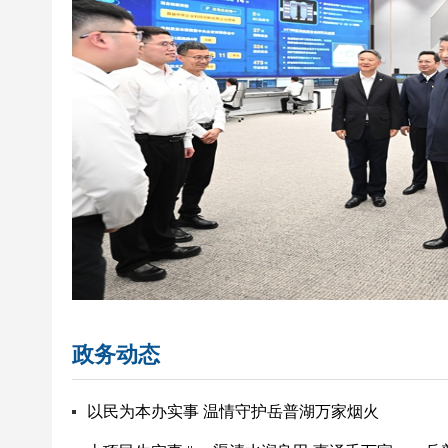
政务动态
以民为本办实事 温情守护岳普湖万家烟火