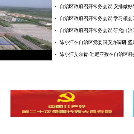
自治区政府召开常务会议 安排做好
自治区政府召开常务会议 学习领会
自治区政府召开常务会议 研究自治