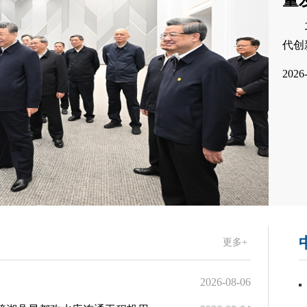
量
代创
2026
更多+
2026-08-06