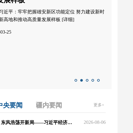
发展样板
习近平：牢牢把握雄安新区功能定位 努力建设新时
新高地和推动高质量发展样板
[详细]
-03-25
中央要闻
疆内要闻
更多+
2026-08-06
东风浩荡开新局——习近平经济思想指引中国经济高质量发展行稳致远