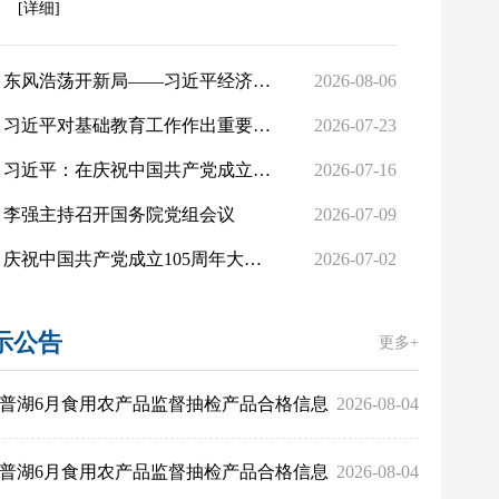
[详细]
东风浩荡开新局——习近平经济思想指引中国经济高质量发展行稳致远
2026-08-06
习近平对基础教育工作作出重要指示
2026-07-23
习近平：在庆祝中国共产党成立105周年大会上的讲话
2026-07-16
李强主持召开国务院党组会议
2026-07-09
庆祝中国共产党成立105周年大会在京隆重举行
2026-07-02
示公告
更多+
普湖6月食用农产品监督抽检产品合格信息
2026-08-04
普湖6月食用农产品监督抽检产品合格信息
2026-08-04