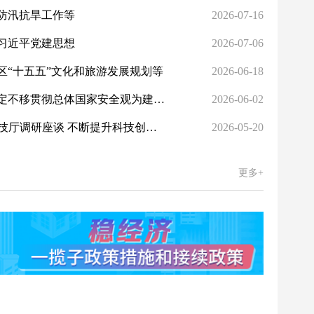
防汛抗旱工作等
2026-07-16
习近平党建思想
2026-07-06
区“十五五”文化和旅游发展规划等
2026-06-18
陈小江在自治区党委国安办调研 坚定不移贯彻总体国家安全观为建设社会主义现代化新疆提供安全保障
2026-06-02
陈小江艾尔肯·吐尼亚孜在自治区科技厅调研座谈 不断提升科技创新整体实力有力支撑建设社会主义现代化新疆
2026-05-20
更多+