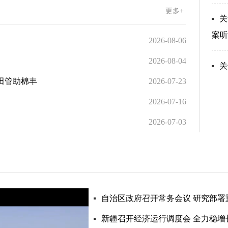
更多+
关
案听
2026-08-06
2026-08-04
关
学田管助棉丰
2026-07-23
2026-07-16
2026-07-03