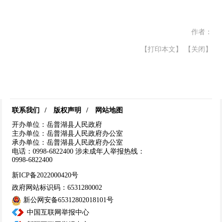
作者：
【打印本文】
【关闭】
联系我们
/
版权声明
/
网站地图
开办单位：岳普湖县人民政府
主办单位：岳普湖县人民政府办公室
承办单位：岳普湖县人民政府办公室
电话：0998-6822400
涉未成年人举报热线：
0998-6822400
新ICP备2022000420号
政府网站标识码：6531280002
新公网安备65312802018101号
中国互联网举报中心