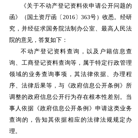
《关于不动产登记资料依申请公开问题的
函》（国土资厅函〔
2016〕363号）收悉。经研
究，并经征求国务院法制办公室、最高人民法
院的意见，答复如下：
不动产登记资料查询，以及户籍信息查
询、工商登记资料查询等，属于特定行政管理
领域的业务查询事项，其法律依据、办理程
序、法律后果等，与《政府信息公开条例》所
调整的政府信息公开行为存在根本性差别。当
事人依据《政府信息公开条例》申请这类业务
查询的，告知其依据相应的法律法规规定办
理。