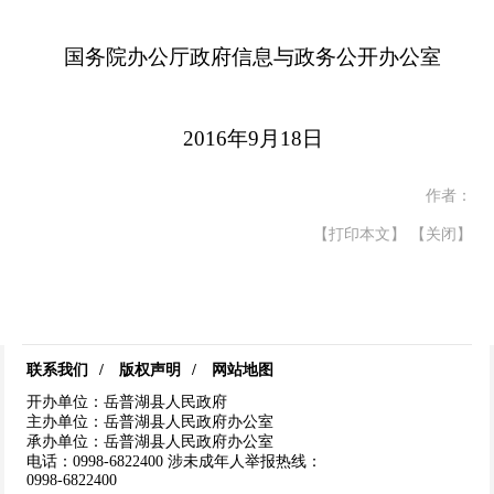
国务院办公厅政府信息与政务公开办公室
2016年9月18日
作者：
【打印本文】
【关闭】
联系我们
/
版权声明
/
网站地图
开办单位：岳普湖县人民政府
主办单位：岳普湖县人民政府办公室
承办单位：岳普湖县人民政府办公室
电话：0998-6822400
涉未成年人举报热线：
0998-6822400