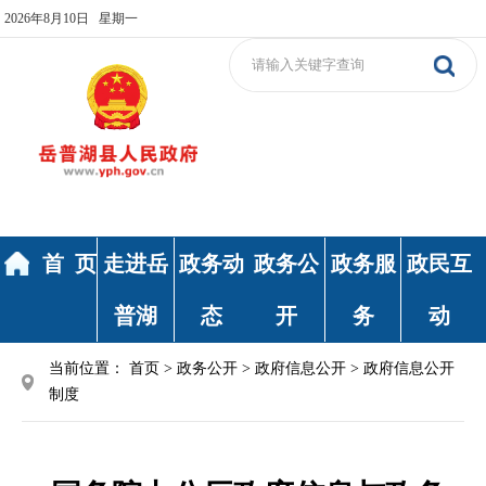
2026年8月10日 星期一
首 页
走进岳
政务动
政务公
政务服
政民互
普湖
态
开
务
动
当前位置：
首页
>
政务公开
>
政府信息公开
>
政府信息公开
制度