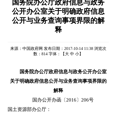
国务院办公厅政府信息与政务
公开办公室关于明确政府信息
公开与业务查询事项界限的解
释
来源：中国政府网
发布日期：2017-10-14 11:38
浏览次
数：
814
字体：【
大
中
小
】
国务院办公厅政府信息与政务公开办公室
关于明确政府信息公开与业务查询事项界限的
解释
国办公开办函〔
2016〕206号
国土资源部办公厅：