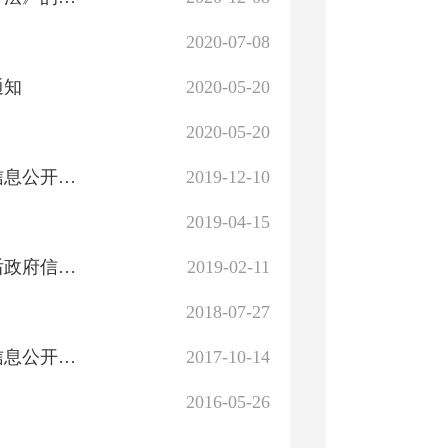
2020-07-08
通知
2020-05-20
2020-05-20
国务院办公厅政府信息与政务公开办公室关于规范政府信息公开平台有关事项的通知
2019-12-10
2019-04-15
国务院办公厅政府信息与政务公开办公室关于机构改革后政府信息公开申请办理问题的解释
2019-02-11
2018-07-27
国务院办公厅政府信息与政务公开办公室关于明确政府信息公开与业务查询事项界限的解释
2017-10-14
2016-05-26