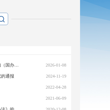
国务院办公厅关于做好政府网站年度报表发布工作的通知（国办函〔2018〕12号）
2026-01-08
况的通报
2024-11-19
2022-04-28
2021-06-09
国务院办公厅关于印发《政府信息公开信息处理费管理办法》的通知
2020-12-08