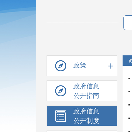
政策
政府信息
公开指南
政府信息
公开制度