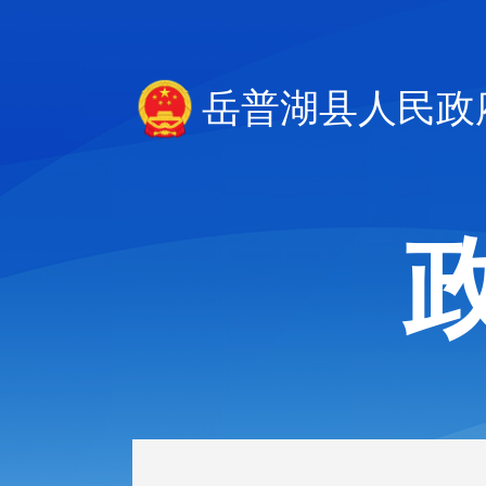
岳普湖县人民政