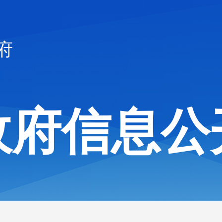
府
政府信息公