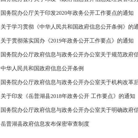
国务院办公厅关于印发2020年政务公开工作要点的通知
关于学习贯彻《中华人民共和国政府信息公开条例》的
关于贯彻落实国办《2019年政务公开工作要点》的通知
中华人民共和国政府信息公开条例
关于印发《岳普湖县2018年政务公开 工作要点》的通知
岳普湖县政府信息发布保密审查制度