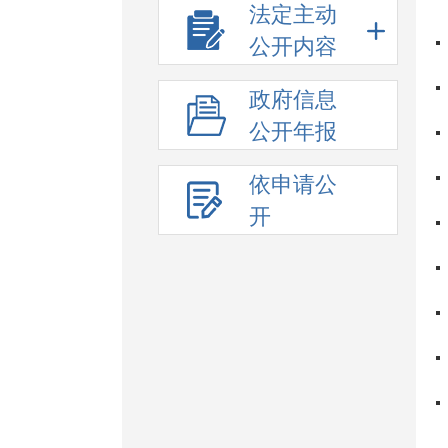
法定主动
公开内容
政府信息
公开年报
依申请公
开