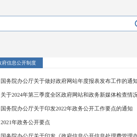
政府信息公开制度
关于2024年第三季度全区政府网站和政务新媒体检查情
国务院办公厅关于印发2022年政务公开工作要点的通知
2021年政务公开要点