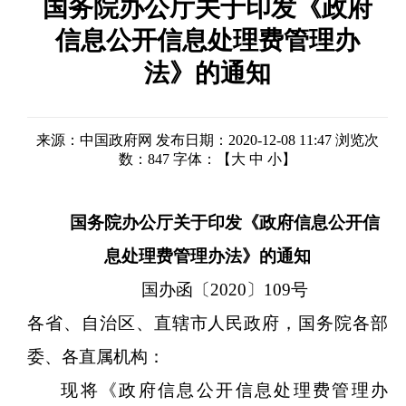
国务院办公厅关于印发《政府
信息公开信息处理费管理办
法》的通知
来源：中国政府网
发布日期：2020-12-08 11:47
浏览次
数：
847
字体：【
大
中
小
】
国务院办公厅关于印发《政府信息公开
信
息处理费管理办法》的通知
国办函〔
2020〕109号
各省、自治区、直辖市人民政府，国务院各部
委、各直属机构：
现将《政府信息公开信息处理费管理办