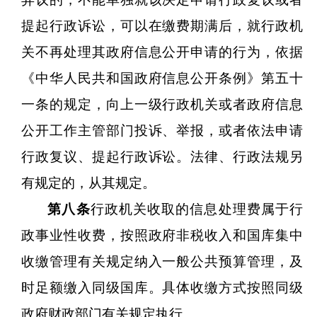
提起行政诉讼，可以在缴费期满后，就行政机
关不再处理其政府信息公开申请的行为，依据
《中华人民共和国政府信息公开条例》第五十
一条的规定，向上一级行政机关或者政府信息
公开工作主管部门投诉、举报，或者依法申请
行政复议、提起行政诉讼。法律、行政法规另
有规定的，从其规定。
第八条
行政机关收取的信息处理费属于行
政事业性收费，按照政府非税收入和国库集中
收缴管理有关规定纳入一般公共预算管理，及
时足额缴入同级国库。具体收缴方式按照同级
政府财政部门有关规定执行。