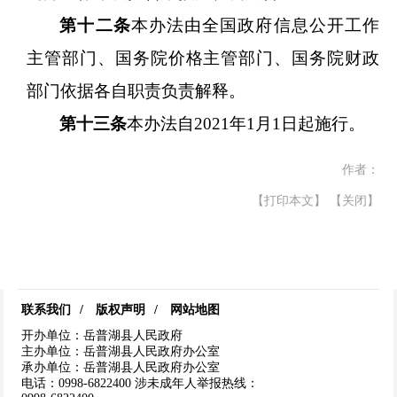
第十二条
本办法由全国政府信息公开工作
主管部门、国务院价格主管部门、国务院财政
部门依据各自职责负责解释。
第十三条
本办法自
2021年1月1日起施行。
作者：
【打印本文】
【关闭】
联系我们
/
版权声明
/
网站地图
开办单位：岳普湖县人民政府
主办单位：岳普湖县人民政府办公室
承办单位：岳普湖县人民政府办公室
电话：0998-6822400
涉未成年人举报热线：