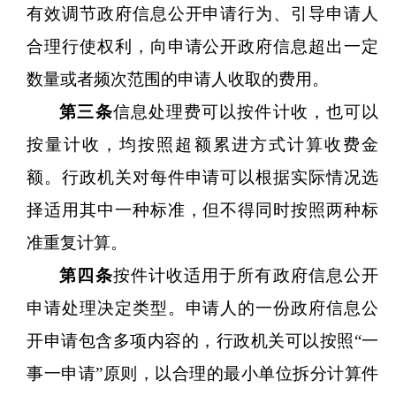
有效调节政府信息公开申请行为、引导申请人
合理行使权利，向申请公开政府信息超出一定
数量或者频次范围的申请人收取的费用。
第三条
信息处理费可以按件计收，也可以
按量计收，均按照超额累进方式计算收费金
额。行政机关对每件申请可以根据实际情况选
择适用其中一种标准，但不得同时按照两种标
准重复计算。
第四条
按件计收适用于所有政府信息公开
申请处理决定类型。申请人的一份政府信息公
开申请包含多项内容的，行政机关可以按照
“一
事一申请”原则，以合理的最小单位拆分计算件