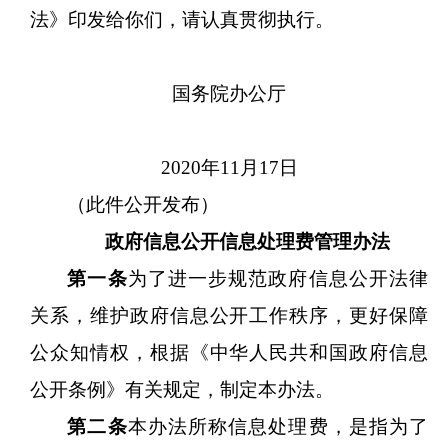
法》印发给你们，请认真贯彻执行。
国务院办公厅
2020年11月17日
（此件公开发布）
政府信息公开信息处理费管理办法
第一条
为了进一步规范政府信息公开法律
关系，维护政府信息公开工作秩序，更好保障
公众知情权，根据《中华人民共和国政府信息
公开条例》有关规定，制定本办法。
第二条
本办法所称信息处理费，是指为了