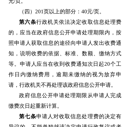
元/页。
（四）
201页以上的部分：40元/页。
第六条
行政机关依法决定收取信息处理费
的，应当在政府信息公开申请处理期限内，按
照申请人获取信息的途径向申请人发出收费通
知，说明收费的依据、标准、数额、缴纳方式
等。申请人应当在收到收费通知次日起
20个工
作日内缴纳费用，逾期未缴纳的视为放弃申
请，行政机关不再处理该政府信息公开申请。
政府信息公开申请处理期限从申请人完成
缴费次日起重新计算。
第七条
申请人对收取信息处理费的决定有
异议的，不能单独就该决定申请行政复议或者