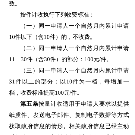
数。
按件计收执行下列收费标准：
（一）同一申请人一个自然月内累计申请
10件以下（含10件）的，不收费。
（二）同一申请人一个自然月内累计申请
11—30件（含30件）的部分：100元/件。
（三）同一申请人一个自然月内累计申请
31件以上的部分：以10件为一档，每增加一
档，收费标准提高100元/件。
第五条
按量计收适用于申请人要求以提供
纸质件、发送电子邮件、复制电子数据等方式
获取政府信息的情形。相关政府信息已经主动