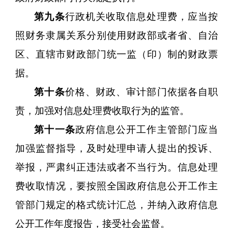
第九条
行政机关收取信息处理费，应当按
照财务隶属关系分别使用财政部或者省、自治
区、直辖市财政部门统一监（印）制的财政票
据。
第十条
价格、财政、审计部门依据各自职
责，加强对信息处理费收取行为的监管。
第十一条
政府信息公开工作主管部门应当
加强监督指导，及时处理申请人提出的投诉、
举报，严肃纠正违法或者不当行为。信息处理
费收取情况，要按照全国政府信息公开工作主
管部门规定的格式统计汇总，并纳入政府信息
公开工作年度报告，接受社会监督。