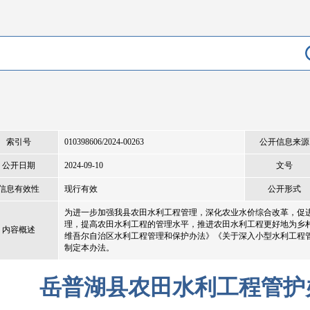
索引号
010398606/2024-00263
公开信息来源
公开日期
2024-09-10
文号
信息有效性
现行有效
公开形式
为进一步加强我县农田水利工程管理，深化农业水价综合改革，促
理，提高农田水利工程的管理水平，推进农田水利工程更好地为乡
内容概述
维吾尔自治区水利工程管理和保护办法》《关于深入小型水利工程
制定本办法。
岳普湖县农田水利工程管护