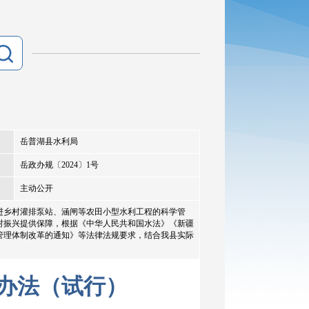
岳普湖县水利局
岳政办规〔2024〕1号
主动公开
进乡村灌排泵站、涵闸等农田小型水利工程的科学管
村振兴提供保障，根据《中华人民共和国水法》《新疆
管理体制改革的通知》等法律法规要求，结合我县实际
办法（试行）