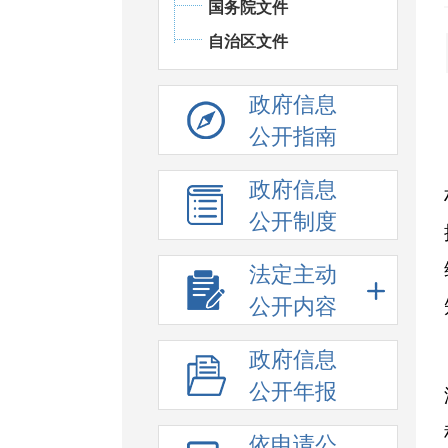
国务院文件
自治区文件
政府信息
公开指南
政府信息
公开制度
法定主动
公开内容
政府信息
公开年报
依申请公