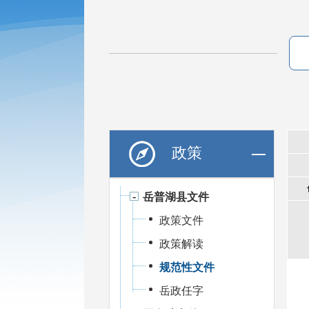
政策
岳普湖县文件
政策文件
政策解读
规范性文件
岳政任字