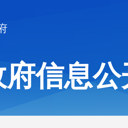
府
政府信息公