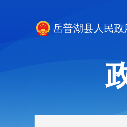
岳普湖县人民政