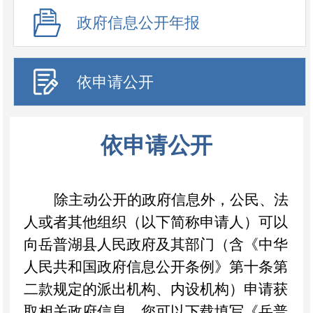
政府信息公开年报
依申请公开
依申请公开
除主动公开的政府信息外，公民、法
人或者其他组织（以下简称申请人）可以
向
岳普湖县人民政府
及其部门（含《中华
人民共和国政府信息公开条例》第十条第
二款规定的派出机构、内设机构）申请获
取相关政府信息。您可以下载填写《
岳普