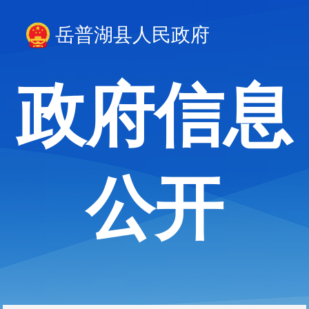
岳普湖县人民政府
政府信息
公开