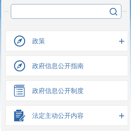
政策
政府信息公开指南
政府信息公开制度
法定主动公开内容